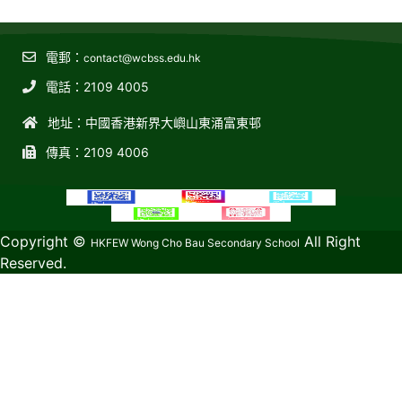
電郵：
contact@wcbss.edu.hk
電話：2109 4005
地址：中國香港新界大嶼山東涌富東邨
傳真：2109 4006
教育傳媒集團
GoodSchool.hk
Copyright ©
All Right
HKFEW Wong Cho Bau Secondary School
Reserved.