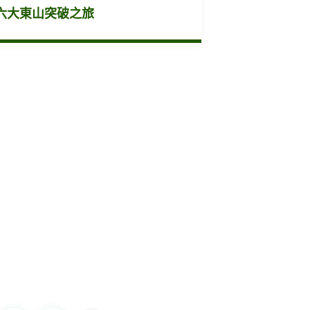
六大東山突破之旅