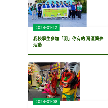
2024-01-22
我校學生參加「羽」你有約 灣區築夢
活動
2024-01-08