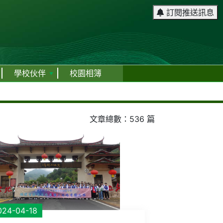
訂閱推送訊息
學校伙伴
校園相簿
文章總數：536 篇
024-04-18