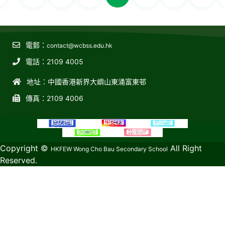
電郵：
contact@wcbss.edu.hk
電話：2109 4005
地址：中國香港新界大嶼山東涌富東邨
傳真：2109 4006
教育傳媒集團
GoodSchool.hk
Copyright ©
All Right
HKFEW Wong Cho Bau Secondary School
Reserved.