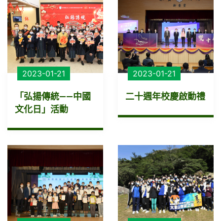
2023-01-21
2023-01-21
「弘揚傳統——中國
二十週年校慶啟動禮
文化日」活動