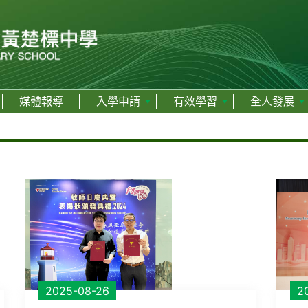
媒體報導
入學申請
有效學習
全人發展
2025-08-26
2