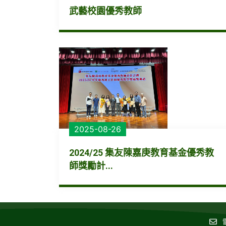
武藝校園優秀教師
2025-08-26
2024/25 集友陳嘉庚教育基金優秀教
師獎勵計...