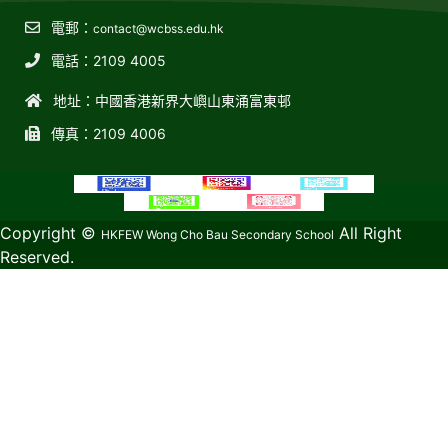
電郵：
contact@wcbss.edu.hk
電話：2109 4005
地址：中國香港新界大嶼山東涌富東邨
傳真：2109 4006
教育傳媒集團
GoodSchool.hk
Copyright ©
All Right
HKFEW Wong Cho Bau Secondary School
Reserved.