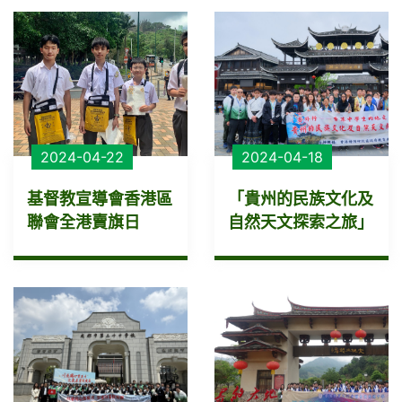
2024-04-22
2024-04-18
基督教宣導會香港區
「貴州的民族文化及
聯會全港賣旗日
自然天文探索之旅」