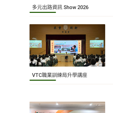
多元出路資訊 Show 2026
VTC職業訓練局升學講座