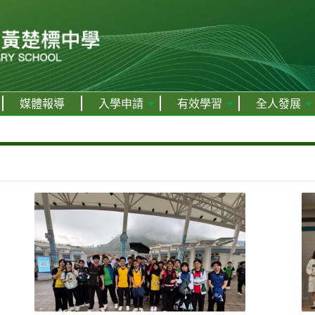
媒體報導
入學申請
有效學習
全人發展