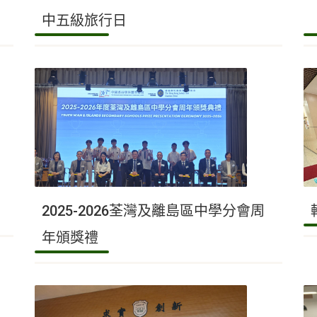
中五級旅行日
2025-2026荃灣及離島區中學分會周
年頒獎禮