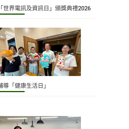
「世界電訊及資訊日」頒獎典禮2026
輔導「健康生活日」