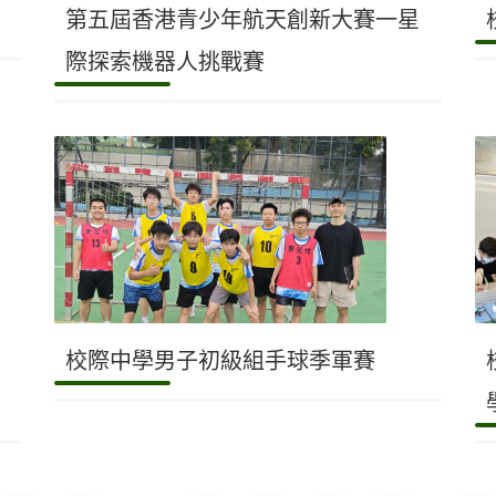
第五屆香港青少年航天創新大賽一星
際探索機器人挑戰賽
校際中學男子初級組手球季軍賽