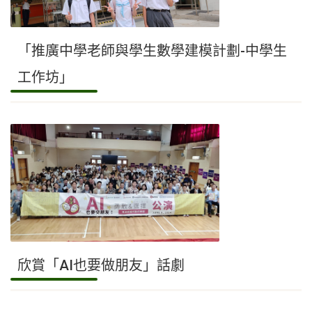
「推廣中學老師與學生數學建模計劃-中學生
工作坊」
欣賞「AI也要做朋友」話劇