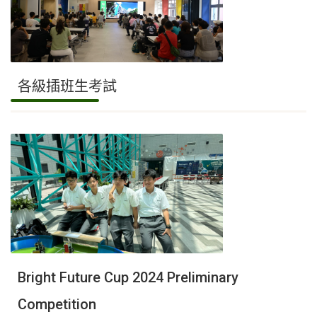
各級插班生考試
Bright Future Cup 2024 Preliminary
Competition