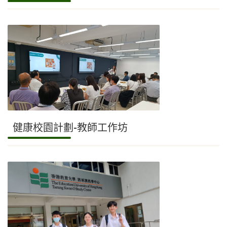
健康校園計劃-教師工作坊