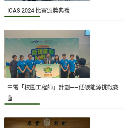
ICAS 2024 比賽頒獎典禮
中電「校園工程師」計劃——低碳能源挑戰賽
🤖