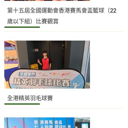
第十五屆全國運動會香港賽馬會盃籃球（22
歲以下組）比賽觀賞
全港精英羽毛球賽