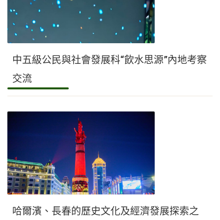
中五級公民與社會發展科“飲水思源”內地考察
交流
哈爾濱、長春的歷史文化及經濟發展探索之