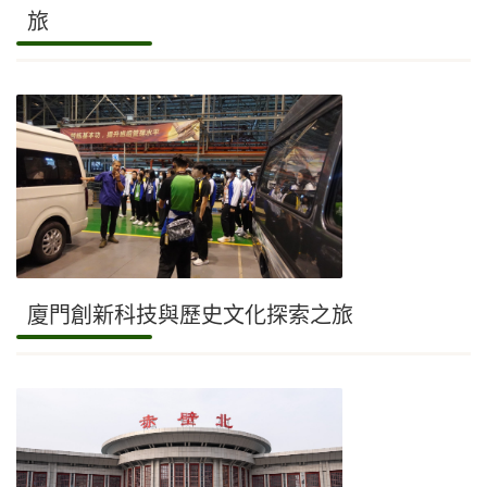
旅
廈門創新科技與歷史文化探索之旅