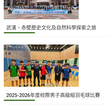
武漢、赤壁歷史文化及自然科學探索之旅
2025-2026年度校際男子高級組羽毛球比賽