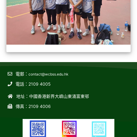
電郵：
contact@wcbss.edu.hk
電話：2109 4005
地址：中國香港新界大嶼山東涌富東邨
傳真：2109 4006