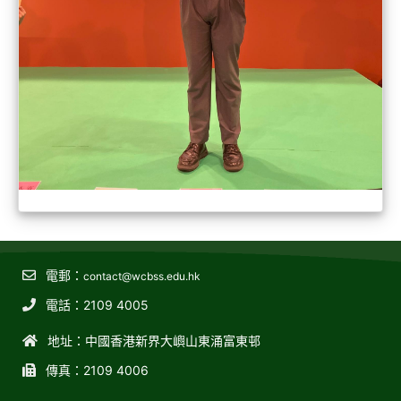
電郵：
contact@wcbss.edu.hk
電話：2109 4005
地址：中國香港新界大嶼山東涌富東邨
傳真：2109 4006