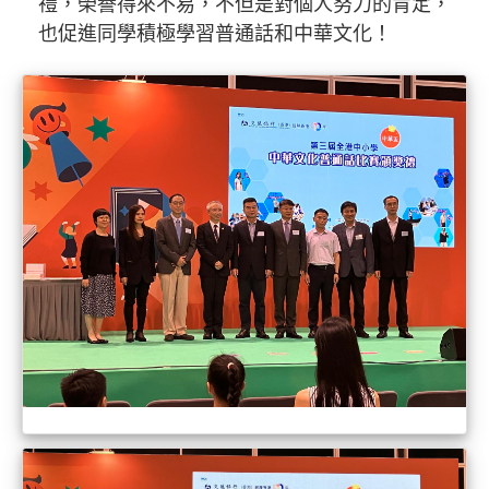
禮，榮譽得來不易，不但是對個人努力的肯定，
也促進同學積極學習普通話和中華文化！