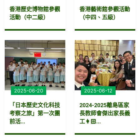
香港歷史博物館參觀
香港藝術館參觀活動
活動（中二級）
（中四、五級）
2025-06-20
2025-06-12
「日本歷史文化科技
2024-2025離島區家
考察之旅」第一次團
長教師會傑出家長義
前活...
工👩🏻‍...