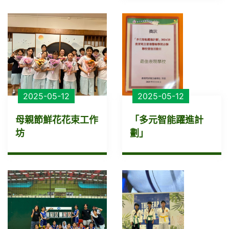
2025-05-12
2025-05-12
母親節鮮花花束工作
「多元智能躍進計
坊
劃」