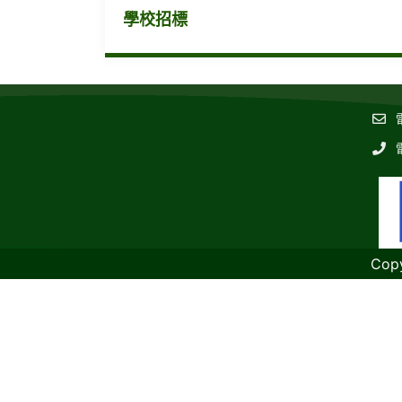
學校招標
Cop