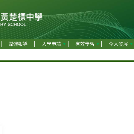
媒體報導
入學申請
有效學習
全人發展