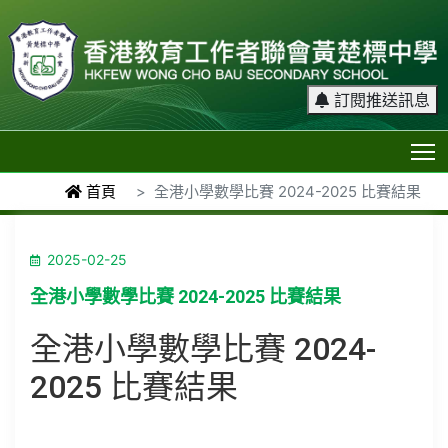
訂閱推送訊息
T
首頁
全港小學數學比賽 2024-2025 比賽結果
2025-02-25
全港小學數學比賽 2024-2025 比賽結果
全港小學數學比賽 2024-
2025 比賽結果