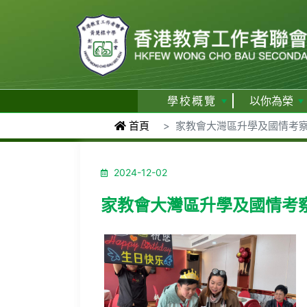
學校概覽
以你為榮
首頁
家教會大灣區升學及國情考察團
2024-12-02
家教會大灣區升學及國情考察團