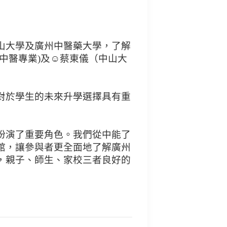
山大學及廣州中醫藥大學，了解
中醫專業)及☺蔡東儀（中山大
對於學生的未來升學選擇具有重
扮演了重要角色。我們從中能了
館，讓參與者更全面地了解廣州
，親子、師生、家校三者良好的