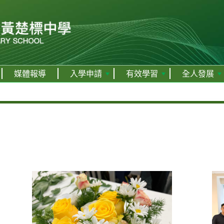
媒體報導
入學申請
有效學習
全人發展