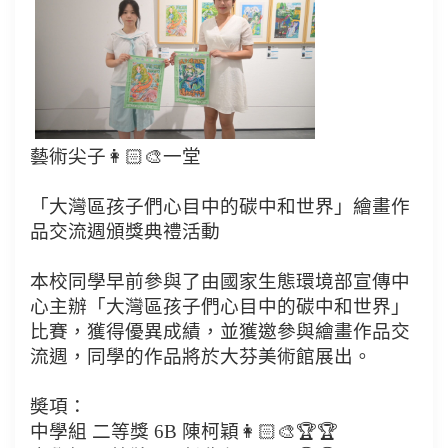
藝術尖子👩🏻‍🎨一堂
「大灣區孩子們心目中的碳中和世界」繪畫作
品交流週頒獎典禮活動
本校同學早前參與了由國家生態環境部宣傳中
心主辦「大灣區孩子們心目中的碳中和世界」
比賽，獲得優異成績，並獲邀參與繪畫作品交
流週，同學的作品將於大芬美術館展出。
奬項：
中學組 二等獎 6B 陳柯穎👩🏻‍🎨🏆🏆