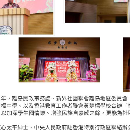
周年，離島民政事務處、新界社團聯會離島地區委員會
標中學、以及香港教育工作者聯會黃楚標學校合辦「
，以加深學生國情懷、增強民族自豪感之餘，更能為社
蕙心太平紳士、中央人民政府駐香港特別行政區聯絡辦