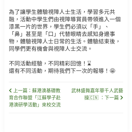
為了讓學生體驗視障人士生活，學習多元共
融，活動中學生們由視障導賞員帶領進入一個
漆黑一片的世界，學生們必須以「手」、
「鼻」甚至是「口」代替眼睛去感知身邊事
物，體驗視障人士日常的生活。體驗結束後，
同學們更有機會與視障人士交流。
不同活動經驗，不同精彩回憶！⌛
還有不同活動，期待我們下一次的報導！🤩
上一篇：蘇港澳基礎教
武林盛舞嘉年華千人武藝
育合作聯盟「江蘇學子赴
操🇨🇳 ：下一篇
港澳研學活動」來校交流