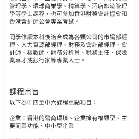
管理學、環球商業學、精算學、酒店旅遊管理
學等學士課程，也可參加香港財務會計協會和
香港會計師公會專業考試。
同學修讀本科後適合成為各類公司的市場部經
理、人力資源部經理、財務及會計部經理、會
計師、核數師、財務分析員、稅務主任、保險
業專才或銀行家等專業人士。
課程宗旨
以下為中四至中六課程重點項目：
企業：香港的營商環境、企業擁有權類型、主
要商業功能、中小型企業