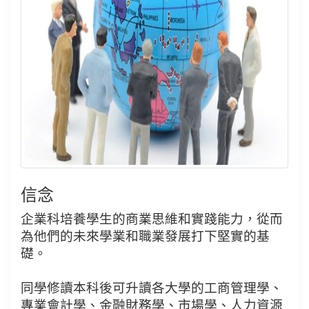
信念
企業科培養學生的商業思維和實踐能力，從而
為他們的未來學業和職業發展打下堅實的基
礎。
同學修讀本科後可升讀各大學的工商管理學、
專業會計學、金融財務學、市場學、人力資源