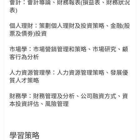
會計：會計導論、財務報表
(
損益表、財務狀況
表
)
個人理財：策劃個人理財及投資策略、金融
(
股
票及債劵
)
投資
市場學：市場營銷管理和策略、市場研究、顧
客行為分析
人力資源管理學：人力資源管理策略、發展優
質人才策略
財務學：財務管理及分析、公司融資方式、資
本投資評估、風險管理
學習策略