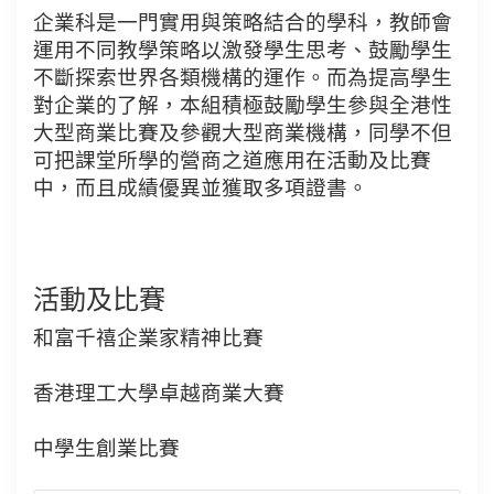
企業科是一門實用與策略結合的學科，教師會
運用不同教學策略以激發學生思考、鼓勵學生
不斷探索世界各類機構的運作。而為提高學生
對企業的了解，本組積極鼓勵學生參與全港性
大型商業比賽及參觀大型商業機構，同學不但
可把課堂所學的營商之道應用在活動及比賽
中，而且成績優異並獲取多項證書。
活動及比賽
和富千禧企業家精神比賽
香港理工大學卓越商業大賽
中學生創業比賽