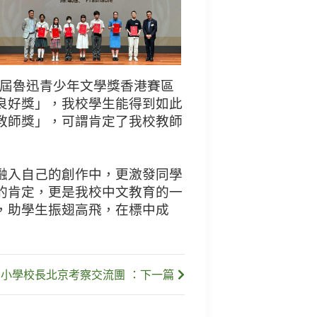
四屆魯迅青少年文學獎香港賽區
良好獎」，我校學生能得到如此
教師獎」，可謂肯定了我校教師
融入自己的創作中，更激發同學
的肯定，更是我校中文教育的一
，助學生振翅高飛，在標中成
中小學校長北京考察交流團 ：下一篇