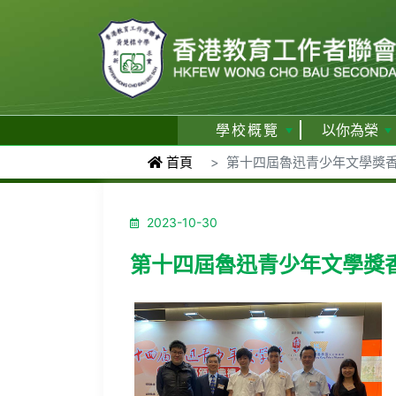
學校概覽
以你為榮
首頁
第十四屆魯迅青少年文學獎
2023-10-30
第十四屆魯迅青少年文學獎