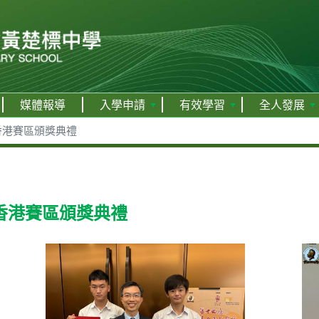
媒體報導
入學申請
有效學習
全人發展
香港賽區頒獎典禮
香港賽區頒獎典禮