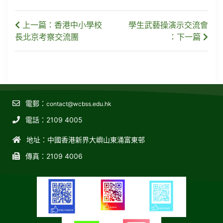
上一篇：香港中小學校
學生武藝操演示交流會
長北京考察交流團
：下一篇
電郵：
contact@wcbss.edu.hk
電話：2109 4005
地址：中國香港新界大嶼山東涌富東邨
傳真：2109 4006