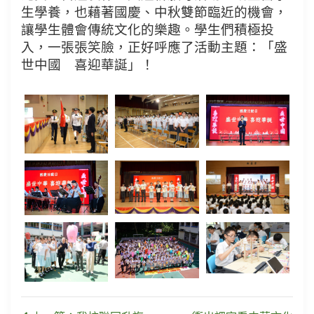
生學養，也藉著國慶、中秋雙節臨近的機會，
讓學生體會傳統文化的樂趣。學生們積極投
入，一張張笑臉，正好呼應了活動主題：「盛
世中國 喜迎華誕」！