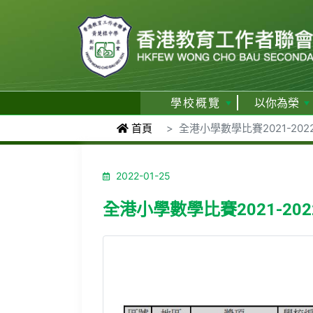
學校概覽
以你為榮
首頁
全港小學數學比賽2021-20
2022-01-25
全港小學數學比賽2021-20