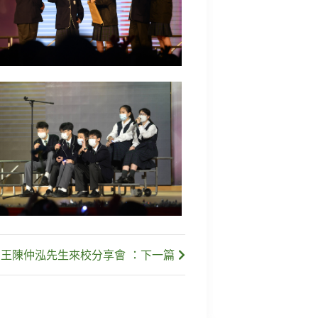
王陳仲泓先生來校分享會 ：下一篇