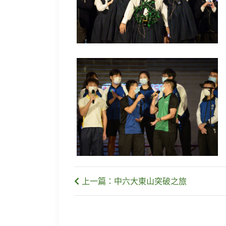
上一篇：中六大東山突破之旅