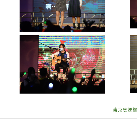
東京奧運欄