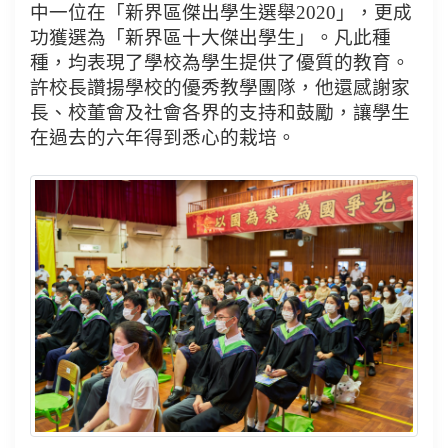
中一位在「新界區傑出學生選舉2020」，更成
功獲選為「新界區十大傑出學生」。凡此種
種，均表現了學校為學生提供了優質的教育。
許校長讚揚學校的優秀教學團隊，他還感謝家
長、校董會及社會各界的支持和鼓勵，讓學生
在過去的六年得到悉心的栽培。