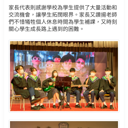
家長代表則感謝學校為學生提供了大量活動和
交流機會，讓學生拓闊眼界。家長又讚揚老師
們不惜犧牲個人休息時間為學生補課，又時刻
關心學生成長路上遇到的困難。