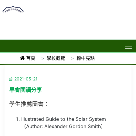
T
首頁
學校概覽
標中亮點
2021-05-21
早會閱讀分享
學生推薦圖書：
Illustrated Guide to the Solar System
（Author: Alexander Gordon Smith）