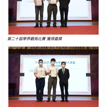
第二十屆學界觀鳥比賽 獲得嘉獎