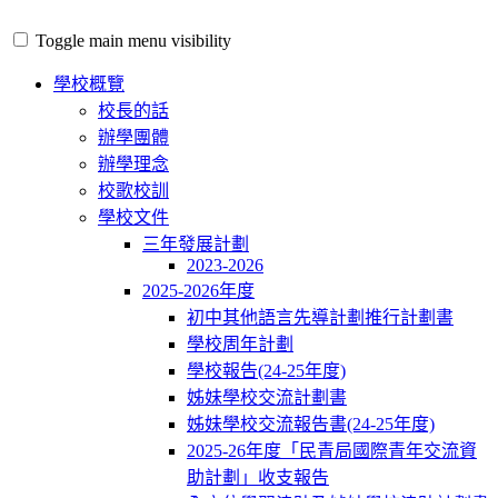
Toggle main menu visibility
學校概覽
校長的話
辦學團體
辦學理念
校歌校訓
學校文件
三年發展計劃
2023-2026
2025-2026年度
初中其他語言先導計劃推行計劃書
學校周年計劃
學校報告(24-25年度)
姊妹學校交流計劃書
姊妹學校交流報告書(24-25年度)
2025-26年度「民青局國際青年交流資
助計劃」收支報告