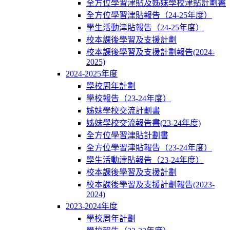
全方位學習津貼及姊妹學校津貼計劃書
全方位學習津貼報告（24-25年度）
學生活動津貼報告（24-25年度）
校本課後學習及支援計劃
校本課後學習及支援計劃報告(2024-
2025)
2024-2025年度
學校周年計劃
學校報告（23-24年度）
姊妹學校交流計劃書
姊妹學校交流報告書(23-24年度)
全方位學習津貼計劃書
全方位學習津貼報告（23-24年度）
學生活動津貼報告（23-24年度）
校本課後學習及支援計劃
校本課後學習及支援計劃報告(2023-
2024)
2023-2024年度
學校周年計劃