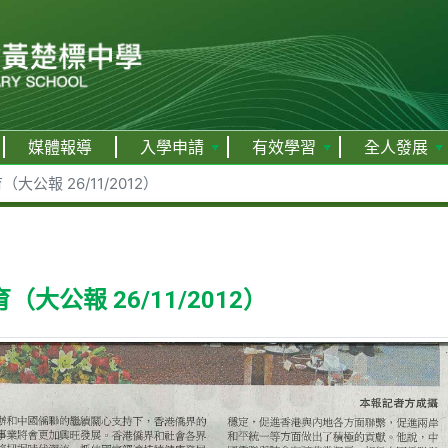
媒體報導
入學申請
有效學習
全人發展
公報 26/11/2012）
公報 26/11/2012）