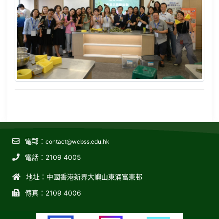
電郵：
contact@wcbss.edu.hk
電話：2109 4005
地址：中國香港新界大嶼山東涌富東邨
傳真：2109 4006