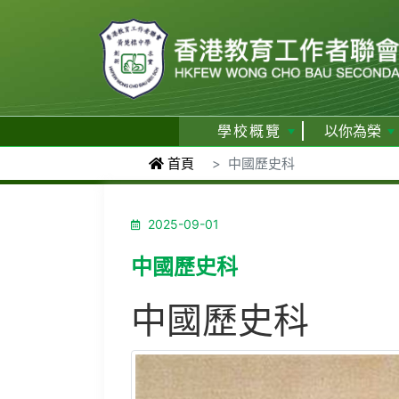
學校概覽
以你為榮
首頁
中國歷史科
2025-09-01
中國歷史科
中國歷史科