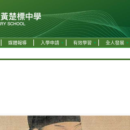
媒體報導
入學申請
有效學習
全人發展