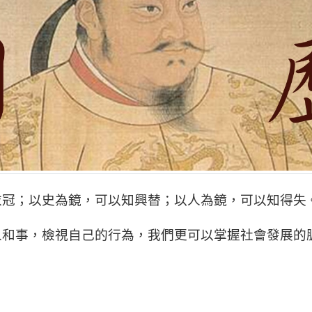
衣冠；以史為鏡，可以知興替；以人為鏡，可以知得失
人和事，檢視自己的行為，我們更可以掌握社會發展的