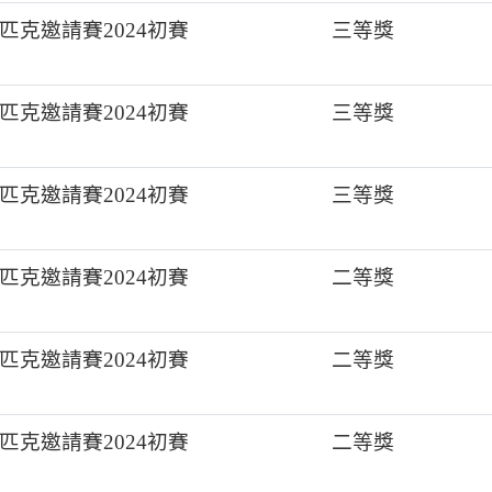
克邀請賽2024初賽
三等獎
克邀請賽2024初賽
三等獎
克邀請賽2024初賽
三等獎
克邀請賽2024初賽
二等獎
克邀請賽2024初賽
二等獎
克邀請賽2024初賽
二等獎