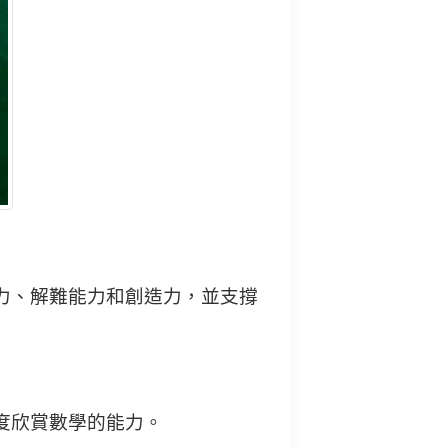
力、解難能力和創造力，並支撐
度欣賞數學的能力。