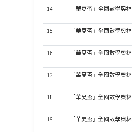
14
「華夏盃」全國數學奧林匹
15
「華夏盃」全國數學奧林匹
16
「華夏盃」全國數學奧林匹
17
「華夏盃」全國數學奧林匹
18
「華夏盃」全國數學奧林匹
19
「華夏盃」全國數學奧林匹