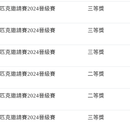
克邀請賽2024晉級賽
三等獎
克邀請賽2024晉級賽
三等獎
克邀請賽2024晉級賽
三等獎
克邀請賽2024晉級賽
二等獎
克邀請賽2024晉級賽
二等獎
克邀請賽2024晉級賽
三等獎