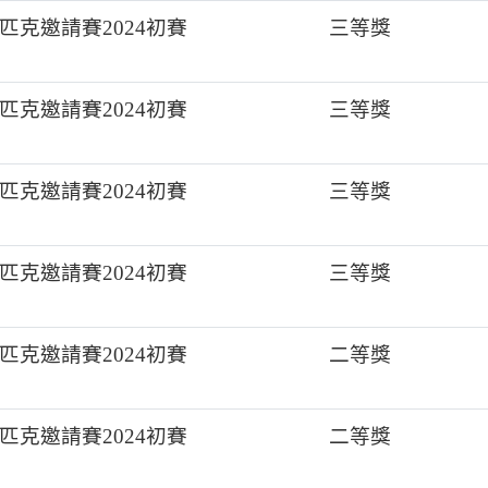
克邀請賽2024初賽
三等獎
克邀請賽2024初賽
三等獎
克邀請賽2024初賽
三等獎
克邀請賽2024初賽
三等獎
克邀請賽2024初賽
二等獎
克邀請賽2024初賽
二等獎