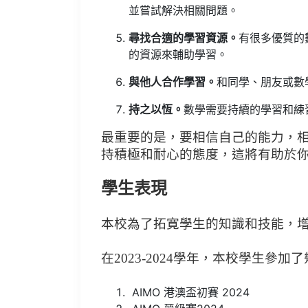
並嘗試解決相關問題。
尋找合適的學習資源。
有很多優質的
的資源來輔助學習。
與他人合作學習。
和同學、朋友或數
持之以恆。
數學需要持續的學習和練
最重要的是，要相信自己的能力，
持積極和耐心的態度，這將有助於
學生表現
本校為了拓寛學生的知識和技能，
在
2023-2024
學年，本校學生參加了
AIMO 港澳盃初賽 2024