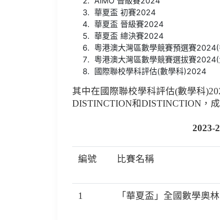
AIMO 晉級賽2024
華夏盃 初賽2024
華夏盃 晉級賽2024
華夏盃 總決賽2024
粵港澳大灣區數學競賽預選賽2024(
粵港澳大灣區數學競賽選拔賽2024(
國際聯校學科評估(數學科)2024
其中在國際聯校學科評估
(
數學科
)20
DISTINCTION
和
DISTINCTION
，成
2023-202
編號
比賽名稱
1
「華夏盃」全國數學奧林匹