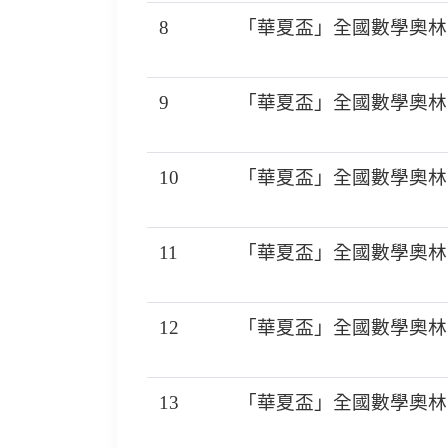
8
「華夏盃」全國數學奧林匹
9
「華夏盃」全國數學奧林匹
10
「華夏盃」全國數學奧林匹
11
「華夏盃」全國數學奧林匹
12
「華夏盃」全國數學奧林匹
13
「華夏盃」全國數學奧林匹