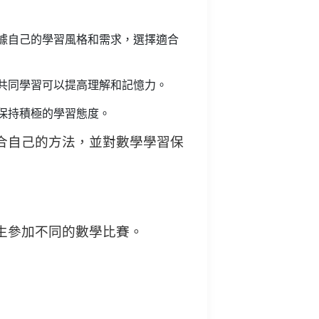
據自己的學習風格和需求，選擇適合
共同學習可以提高理解和記憶力。
保持積極的學習態度。
合自己的方法，並對數學學習保
生參加不同的數學比賽。