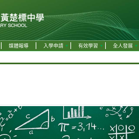
媒體報導
入學申請
有效學習
全人發展