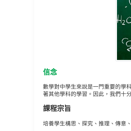
信念
數學對中學生來說是一門重要的學
著其他學科的學習。因此，我們十
課程宗旨
培養學生構思、探究、推理、傳意