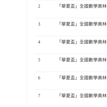
2
「華夏盃」全國數學奧林匹
3
「華夏盃」全國數學奧林匹
4
「華夏盃」全國數學奧林匹
5
「華夏盃」全國數學奧林匹
6
「華夏盃」全國數學奧林匹
7
「華夏盃」全國數學奧林匹