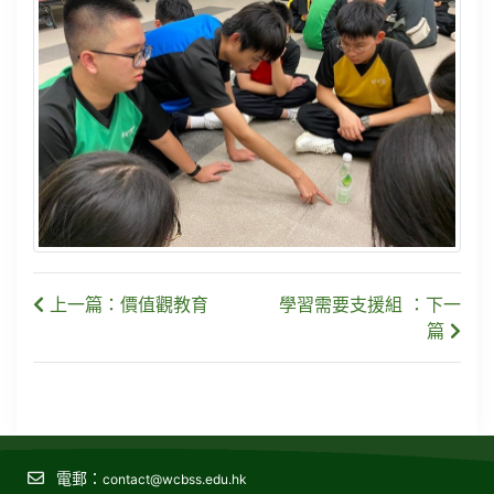
上一篇：價值觀教育
學習需要支援組 ：下一
篇
電郵：
contact@wcbss.edu.hk