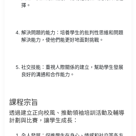
擇。
解決問題的能力：培養學生的批判性思維和問題
解決能力，使他們能更好地面對挑戰。
社交技能：重視人際關係的建立，幫助學生發展
良好的溝通和合作能力。
課程宗旨
透過建立正向校風、推動領袖培訓活動及輔導
計劃與比賽，讓學生成長：
全人發展：促進學生在身心、情感和社交等各方