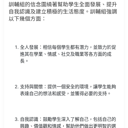
訓輔組的信念圍繞著幫助學生全面發展、提升
自我認識及建立積極的生活態度。訓輔組強調
以下幾個方面：
全人發展：相信每個學生都有潛力，並致力於促
進其在學業、情感、社交及職業等各方面的成
長。
支持與關懷：提供一個安全的環境，讓學生能夠
表達自己的想法和感受，並獲得必要的支持。
自我認識：鼓勵學生深入了解自己，包括自己的
興趣、價值觀和情感，幫助他們做出更明智的選