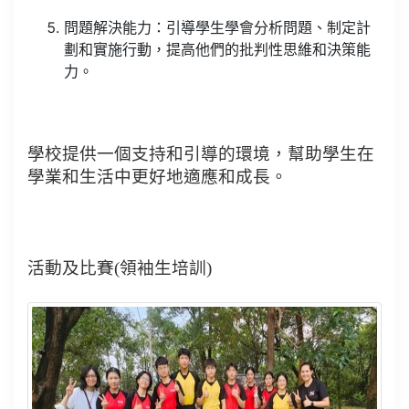
問題解決能力：引導學生學會分析問題、制定計
劃和實施行動，提高他們的批判性思維和決策能
力。
學校提供一個支持和引導的環境，幫助學生在
學業和生活中更好地適應和成長。
活動及比賽
(
領袖生培訓
)