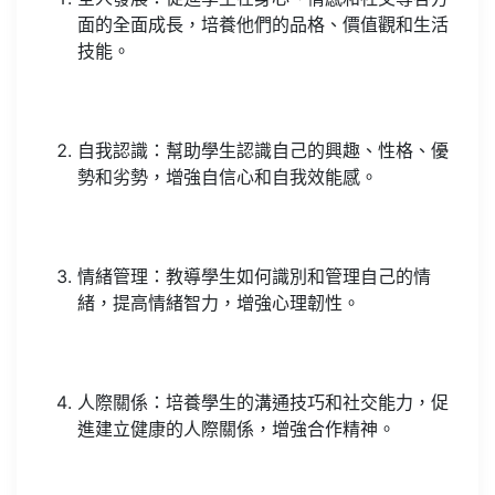
面的全面成長，培養他們的品格、價值觀和生活
技能。
自我認識：幫助學生認識自己的興趣、性格、優
勢和劣勢，增強自信心和自我效能感。
情緒管理：教導學生如何識別和管理自己的情
緒，提高情緒智力，增強心理韌性。
人際關係：培養學生的溝通技巧和社交能力，促
進建立健康的人際關係，增強合作精神。