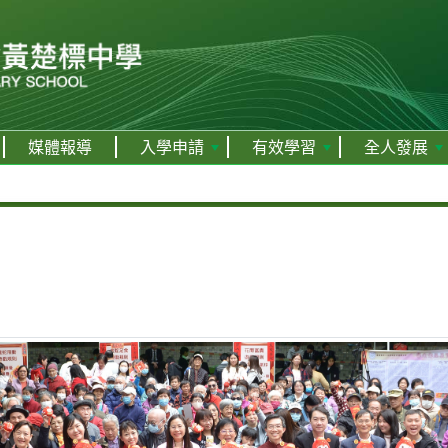
媒體報導
入學申請
有效學習
全人發展