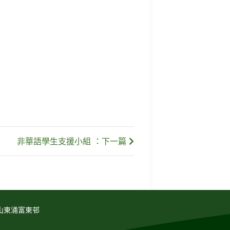
非華語學生支援小組 ：下一篇
山東涌富東邨