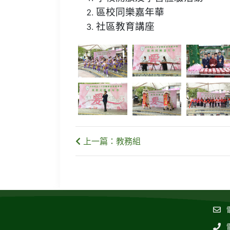
區校同樂嘉年華
社區教育講座
上一篇：教務組