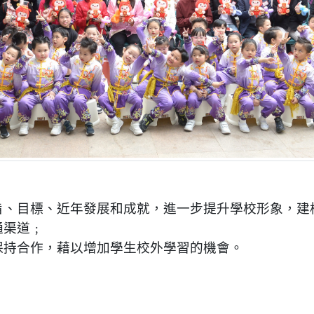
旨、目標、近年發展和成就，進一步提升學校形象，建
通渠道﹔
保持合作，藉以增加學生校外學習的機會。