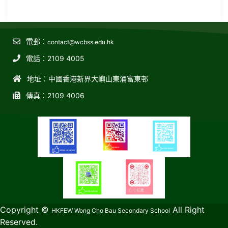
電郵：
contact@wcbss.edu.hk
電話：2109 4005
地址：中國香港新界大嶼山東涌富東邨
傳真：2109 4006
教育傳媒集團
GoodSchool.hk
Copyright ©
All Right
HKFEW Wong Cho Bau Secondary School
Reserved.