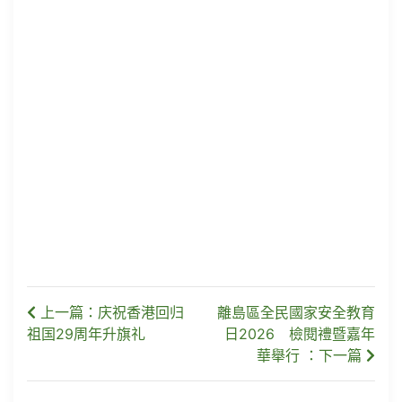
上一篇：庆祝香港回归
離島區全民國家安全教育
祖国29周年升旗礼
日2026 檢閱禮暨嘉年
華舉行 ：下一篇