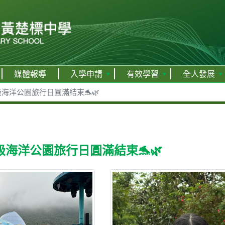
媒體報導
入學申請
有效學習
全人發展
海洋公園旅行日圓滿結束🐬🌿
海洋公園旅行日圓滿結束🐬🌿