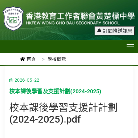
訂閱推送訊息
T
首頁
學校概覽
2026-05-22
校本課後學習及支援計劃(2024-2025)
校本課後學習支援計計劃
(2024-2025)
.pdf