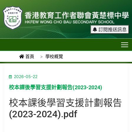
訂閱推送訊息
T
首頁
學校概覽
2026-05-22
校本課後學習支援計劃報告(2023-2024)
校本課後學習支援計劃報告
(2023-2024)
.pdf