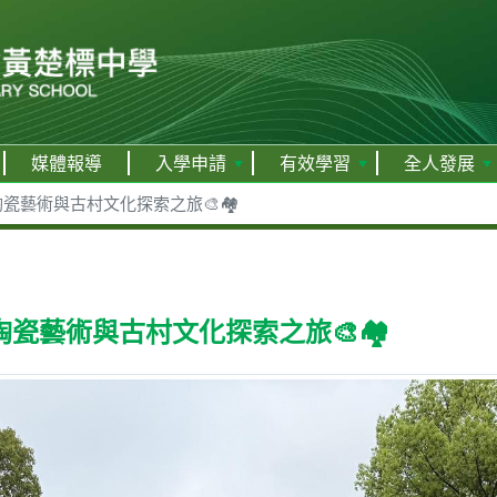
媒體報導
入學申請
有效學習
全人發展
藝術與古村文化探索之旅🎨🏘️
瓷藝術與古村文化探索之旅🎨🏘️