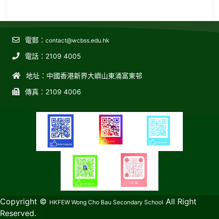
電郵：
contact@wcbss.edu.hk
電話：2109 4005
地址：中國香港新界大嶼山東涌富東邨
傳真：2109 4006
教育傳媒集團
GoodSchool.hk
Copyright ©
All Right
HKFEW Wong Cho Bau Secondary School
Reserved.