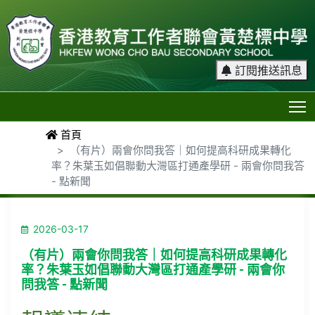
訂閱推送訊息
T
首頁
（有片）兩會你問我答｜如何提高科研成果轉化
率？朱葉玉如倡聯動大灣區打通產學研 - 兩會你問我答
- 點新聞
2026-03-17
（有片）兩會你問我答｜如何提高科研成果轉化
率？朱葉玉如倡聯動大灣區打通產學研 - 兩會你
問我答 - 點新聞