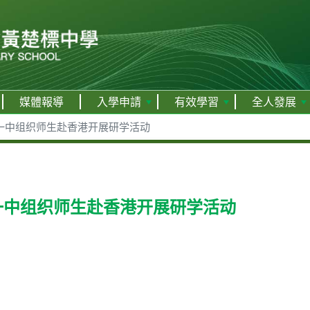
媒體報導
入學申請
有效學習
全人發展
一中组织师生赴香港开展研学活动
一中组织师生赴香港开展研学活动