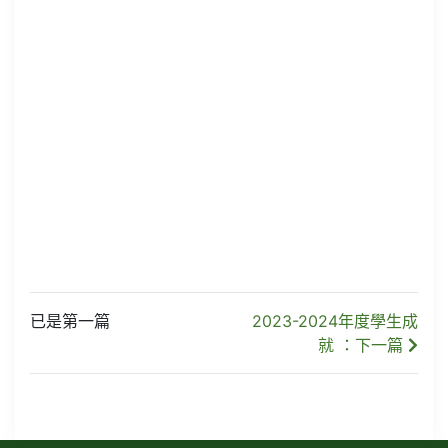
已是第一篇
2023-2024年度學生成
就 ：下一篇