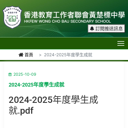
訂閱推送訊息
T
首頁
2024-2025年度學生成就
2025-10-09
2024-2025年度學生成就
2024-2025年度學生成
就.pdf