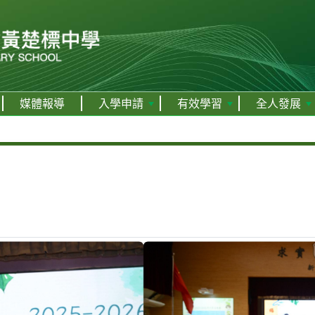
媒體報導
入學申請
有效學習
全人發展